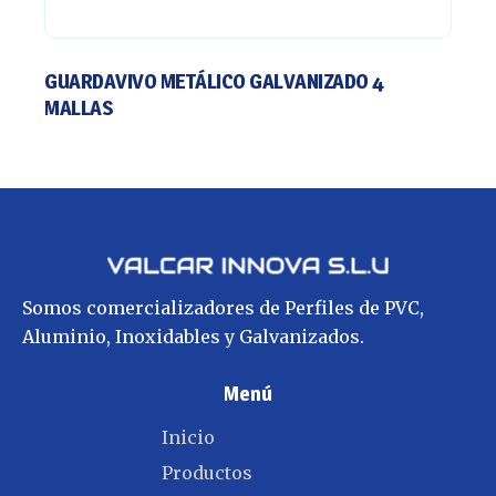
GUARDAVIVO METÁLICO GALVANIZADO 4
MALLAS
Somos comercializadores de Perfiles de PVC,
Aluminio, Inoxidables y Galvanizados.
Menú
Inicio
Productos