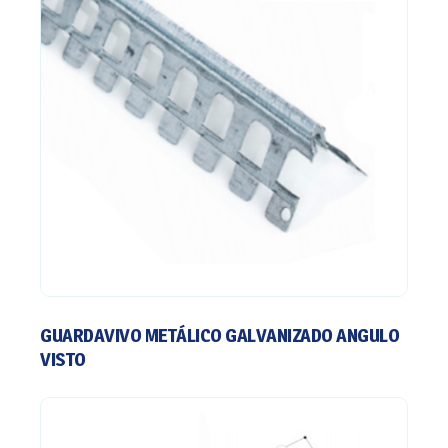
GUARDAVIVO METÁLICO GALVANIZADO ANGULO
VISTO