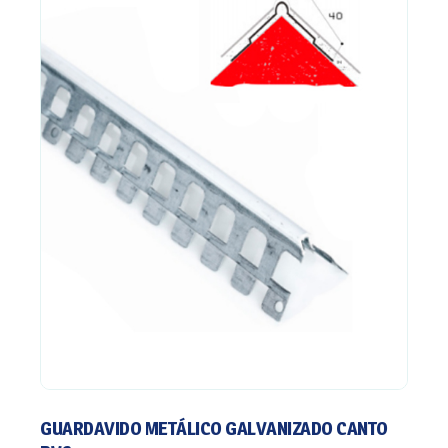
GUARDAVIDO METÁLICO GALVANIZADO CANTO