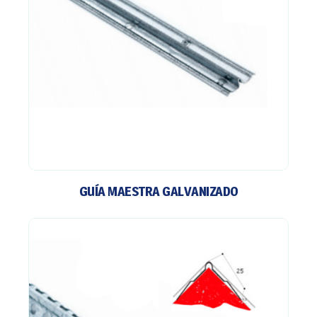
GUÍA MAESTRA GALVANIZADO