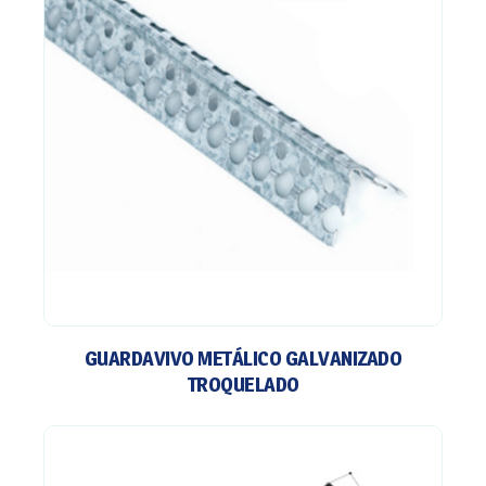
GUARDAVIVO METÁLICO GALVANIZADO
TROQUELADO