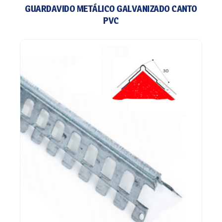
GUARDAVIDO METÁLICO GALVANIZADO CANTO
PVC