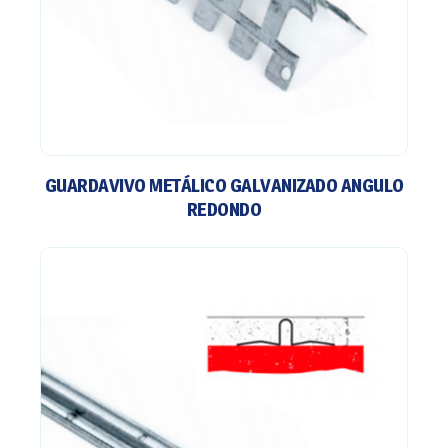
GUARDAVIVO METÁLICO GALVANIZADO ANGULO
REDONDO