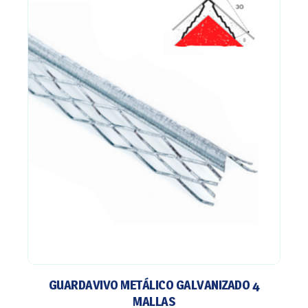
GUARDAVIVO METÁLICO GALVANIZADO 4
MALLAS