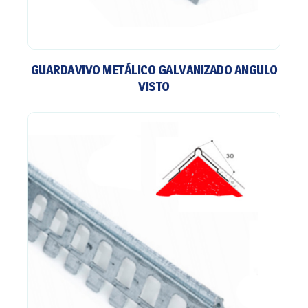
GUARDAVIVO METÁLICO GALVANIZADO ANGULO
VISTO