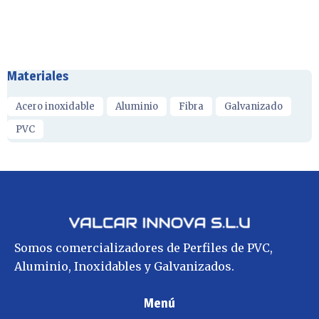
Materiales
Acero inoxidable
Aluminio
Fibra
Galvanizado
PVC
Somos comercializadores de Perfiles de PVC,
Aluminio, Inoxidables y Galvanizados.
Menú