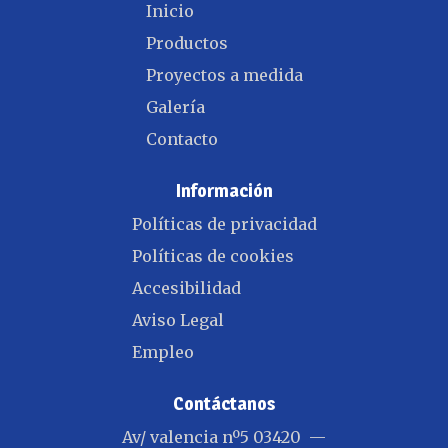
Inicio
Productos
Proyectos a medida
Galería
Contacto
Información
Políticas de privacidad
Políticas de cookies
Accesibilidad
Aviso Legal
Empleo
Contáctanos
Av/ valencia nº5 03420 —