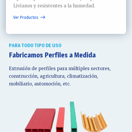
Livianos y resistentes a la humedad.
Ver Productos
PARA TODO TIPO DE USO
Fabricamos Perfiles a Medida
Extrusión de perfiles para múltiples sectores,
construcción, agricultura, climatización,
mobiliario, automoción, etc.