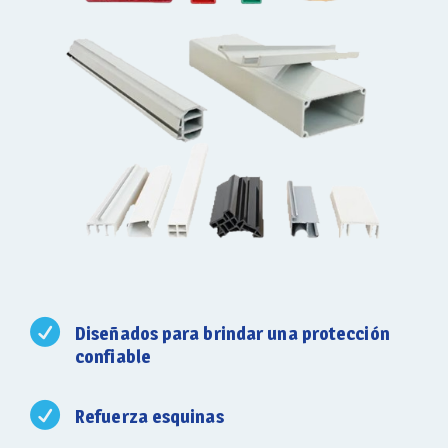
Diseñados para brindar una protección
confiable
Refuerza esquinas