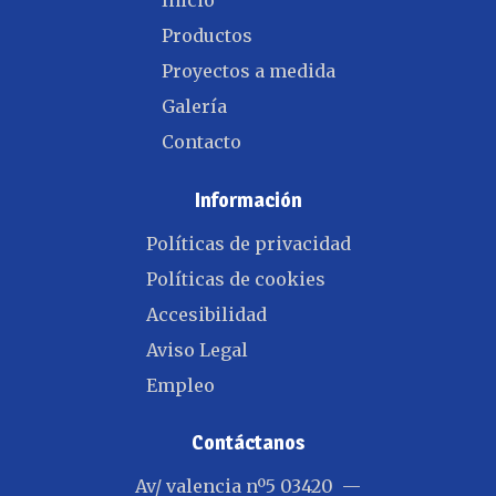
Inicio
Productos
Proyectos a medida
Galería
Contacto
Información
Políticas de privacidad
Políticas de cookies
Accesibilidad
Aviso Legal
Empleo
Contáctanos
Av/ valencia nº5 03420 —