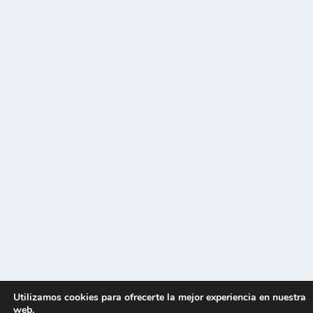
Utilizamos cookies para ofrecerte la mejor experiencia en nuestra
web.