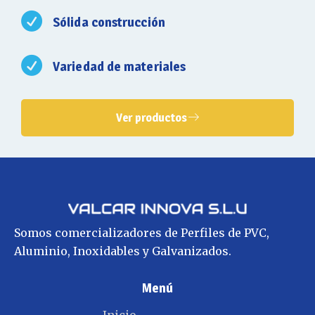
Sólida construcción
Variedad de materiales
Ver productos
Somos comercializadores de Perfiles de PVC,
Aluminio, Inoxidables y Galvanizados.
Menú