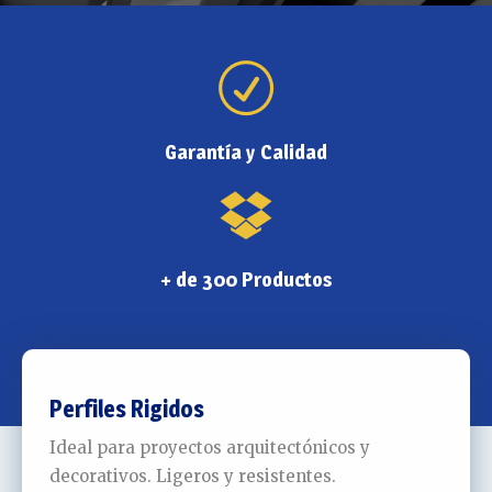
Garantía y Calidad
+ de 300 Productos
Perfiles Rigidos
Ideal para proyectos arquitectónicos y
decorativos. Ligeros y resistentes.