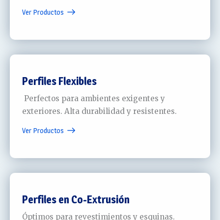
Ver Productos
Perfiles Flexibles
Perfectos para ambientes exigentes y
exteriores. Alta durabilidad y resistentes.
Ver Productos
Perfiles en Co-Extrusión
Óptimos para revestimientos y esquinas.