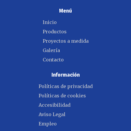
Menú
Inicio
Productos
Proyectos a medida
Galería
Contacto
Información
Políticas de privacidad
Políticas de cookies
Accesibilidad
Aviso Legal
Empleo