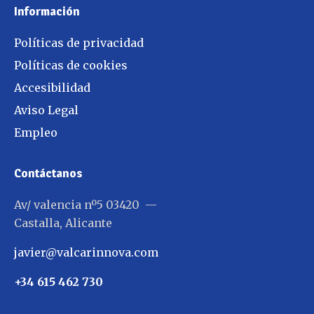
Información
Políticas de privacidad
Políticas de cookies
Accesibilidad
Aviso Legal
Empleo
Contáctanos
Av/ valencia nº5 03420 —
Castalla, Alicante
javier@valcarinnova.com
+34 615 462 730