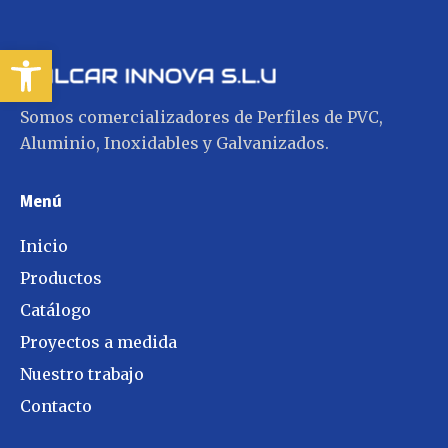
Abrir barra de herramientas
Somos comercializadores de Perfiles de PVC,
Aluminio, Inoxidables y Galvanizados.
Menú
Inicio
Productos
Catálogo
Proyectos a medida
Nuestro trabajo
Contacto